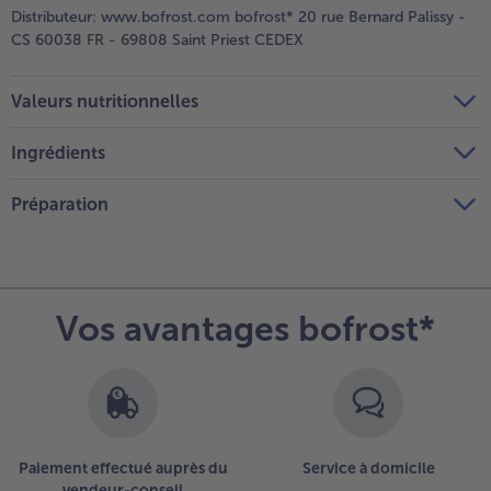
Distributeur:
www.bofrost.com bofrost* 20 rue Bernard Palissy -
CS 60038 FR - 69808 Saint Priest CEDEX
Valeurs nutritionnelles
Ingrédients
Préparation
Vos avantages bofrost*
Paiement effectué auprès du
Service à domicile
vendeur-conseil