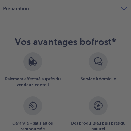
Préparation
Vos avantages bofrost*
Paiement effectué auprès du
Service à domicile
vendeur-conseil
Garantie « satisfait ou
Des produits au plus près du
remboursé »
naturel