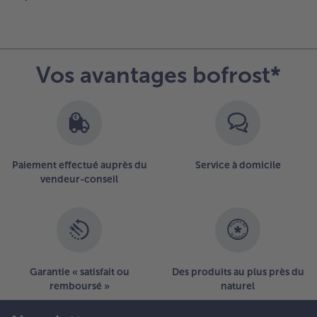
Vos avantages bofrost*
Paiement effectué auprès du
Service à domicile
vendeur-conseil
Garantie « satisfait ou
Des produits au plus près du
remboursé »
naturel