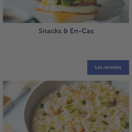
Snacks & En-Cas
Les recettes