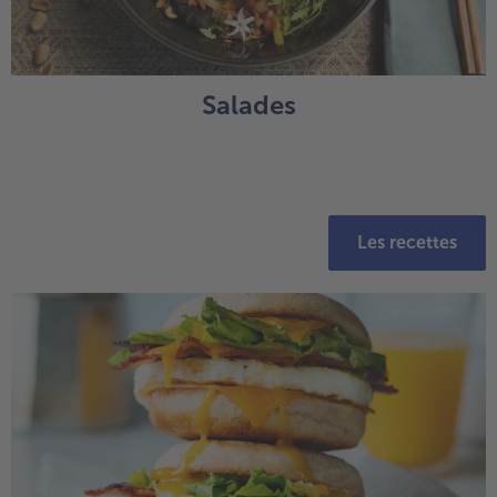
Salades
Les recettes