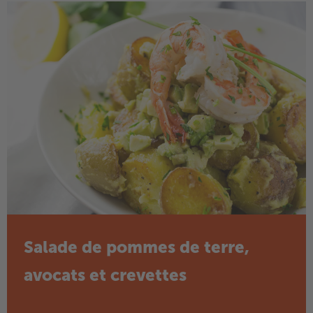
Salade de pommes de terre,
avocats et crevettes