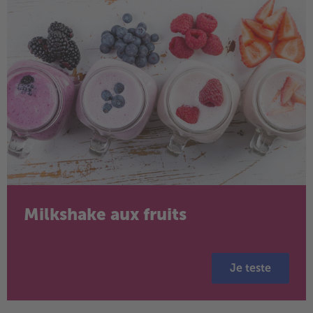
Milkshake aux fruits
Je teste