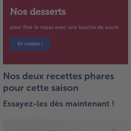
Nos desserts
pour finir le repas avec une touche de sucré
En cuisine !
Nos deux recettes phares
pour cette saison
Essayez-les dès maintenant !