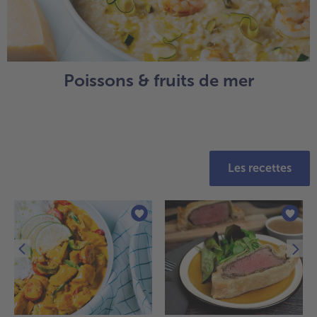
Poissons & fruits de mer
Les recettes