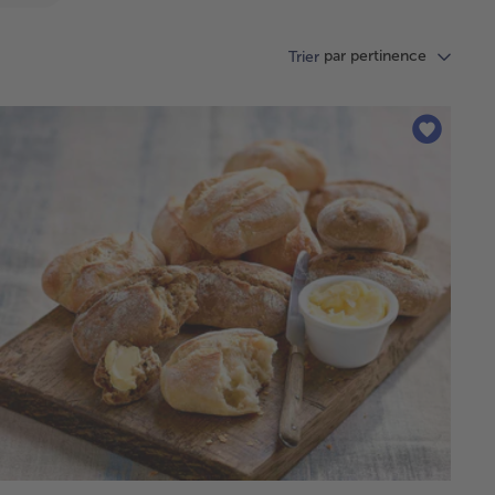
par pertinence
Trier