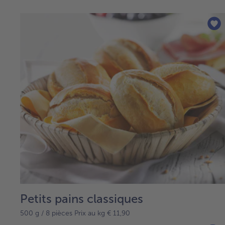
Petits pains classiques
500 g / 8 pièces Prix au kg € 11,90