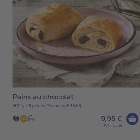
Pains au chocolat
600 g / 8 pièces Prix au kg € 16,58
9,95 €
TVA incluse