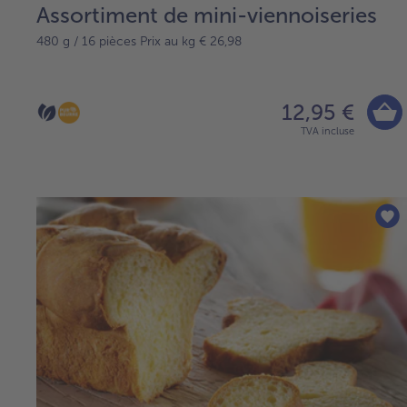
Assortiment de mini-viennoiseries
480 g / 16 pièces Prix au kg € 26,98
12,95 €
TVA incluse