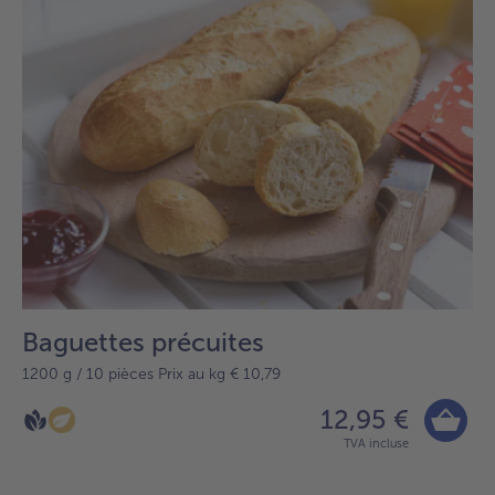
Baguettes précuites
1200 g / 10 pièces Prix au kg € 10,79
12,95 €
TVA incluse