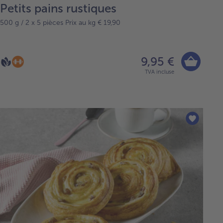
Petits pains rustiques
500 g / 2 x 5 pièces Prix au kg € 19,90
9,95 €
TVA incluse