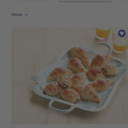
Filtres