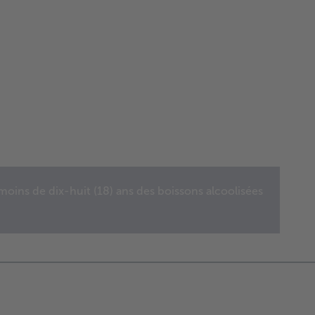
oins de dix-huit (18) ans des boissons alcoolisées