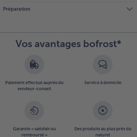
Préparation
Vos avantages bofrost*
Paiement effectué auprès du
Service à domicile
vendeur-conseil
Garantie « satisfait ou
Des produits au plus près du
remboursé »
naturel