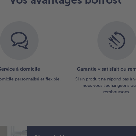
Service à domicile
Garantie « satisfait ou r
omicile personnalisé et flexible.
Si un produit ne répond pas à v
nous vous l’échangeons ou
remboursons.