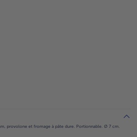
dam, provolone et fromage à pâte dure. Portionnable. Ø 7 cm.