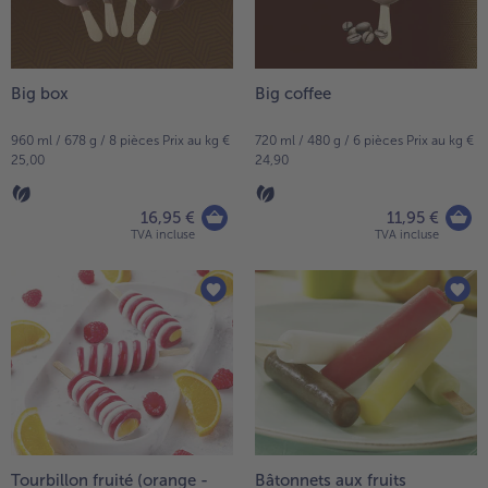
Big box
Big coffee
960 ml / 678 g / 8 pièces Prix au kg €
720 ml / 480 g / 6 pièces Prix au kg €
25,00
24,90
16,95 €
11,95 €
TVA incluse
TVA incluse
Tourbillon fruité (orange -
Bâtonnets aux fruits