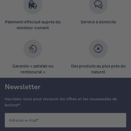
Paiement effectué auprès du
Service à domicile
vendeur-conseil
Garantie « satisfait ou
Des produits au plus près du
remboursé »
naturel
Newsletter
Inscrivez-vous pour recevoir les offres et les nouveautés de
bofrost*.
Adresse e-mail
*