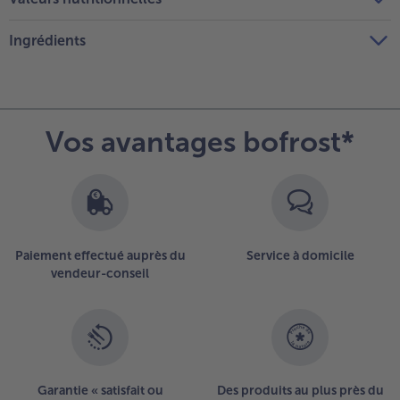
Ingrédients
Vos avantages bofrost*
Paiement effectué auprès du
Service à domicile
vendeur-conseil
Garantie « satisfait ou
Des produits au plus près du