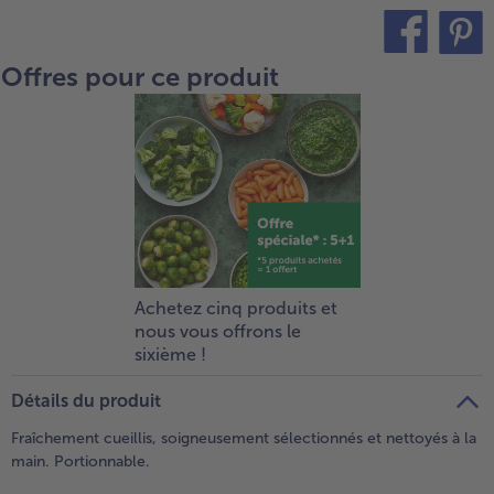
Offres pour ce produit
teilen
pin it
Achetez cinq produits et
nous vous offrons le
sixième !
Détails du produit
Fraîchement cueillis, soigneusement sélectionnés et nettoyés à la
main. Portionnable.