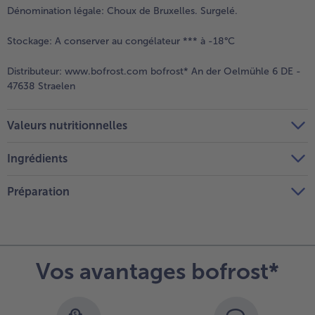
Dénomination légale:
Choux de Bruxelles. Surgelé.
Stockage:
A conserver au congélateur *** à -18°C
Distributeur:
www.bofrost.com bofrost* An der Oelmühle 6 DE -
47638 Straelen
Valeurs nutritionnelles
Ingrédients
Préparation
Vos avantages bofrost*