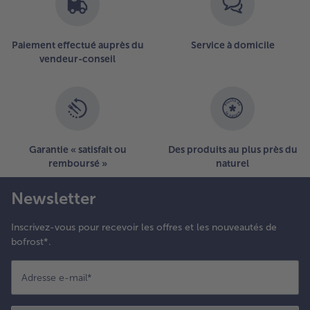
Paiement effectué auprès du
Service à domicile
vendeur-conseil
Garantie « satisfait ou
Des produits au plus près du
remboursé »
naturel
Newsletter
Inscrivez-vous pour recevoir les offres et les nouveautés de
bofrost*.
Adresse e-mail
*