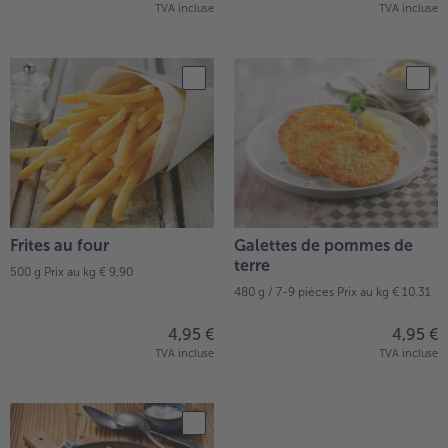
TVA incluse
TVA incluse
Frites au four
Galettes de pommes de
terre
500 g
Prix au kg € 9,90
480 g / 7-9 pièces
Prix au kg € 10,31
4,95 €
4,95 €
TVA incluse
TVA incluse