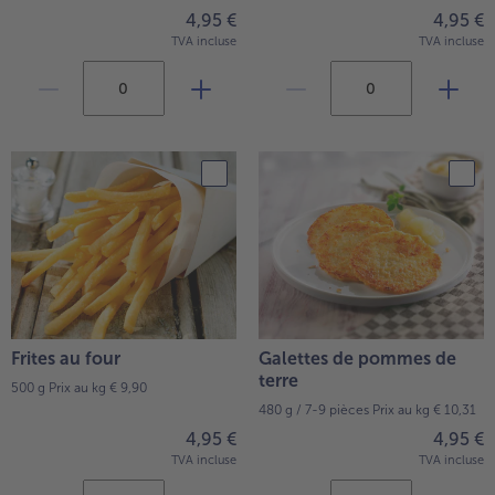
4,95 €
4,95 €
TVA incluse
TVA incluse
Frites au four
Galettes de pommes de
terre
500 g
Prix au kg € 9,90
480 g / 7-9 pièces
Prix au kg € 10,31
4,95 €
4,95 €
TVA incluse
TVA incluse