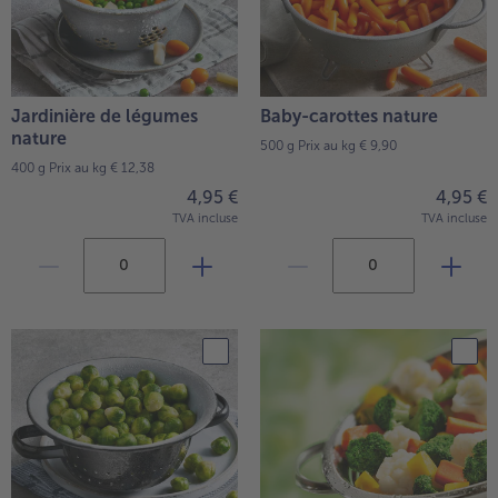
Jardinière de légumes
Baby-carottes nature
nature
500 g
Prix au kg € 9,90
400 g
Prix au kg € 12,38
4,95 €
4,95 €
TVA incluse
TVA incluse