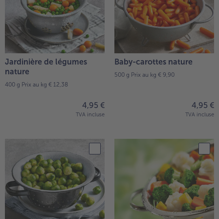
Jardinière de légumes
Baby-carottes nature
nature
500 g
Prix au kg € 9,90
400 g
Prix au kg € 12,38
4,95 €
4,95 €
TVA incluse
TVA incluse