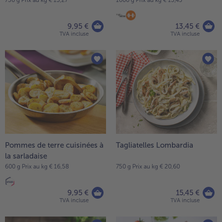
9,95 €
13,45 €
TVA incluse
TVA incluse
Pommes de terre cuisinées à
Tagliatelles Lombardia
la sarladaise
600 g Prix au kg € 16,58
750 g Prix au kg € 20,60
9,95 €
15,45 €
TVA incluse
TVA incluse