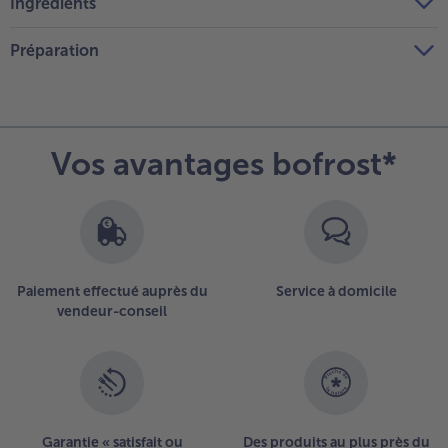
Ingrédients
Préparation
Vos avantages bofrost*
Paiement effectué auprès du
Service à domicile
vendeur-conseil
Garantie « satisfait ou
Des produits au plus près du