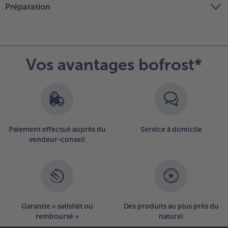
Préparation
Vos avantages bofrost*
Paiement effectué auprès du
Service à domicile
vendeur-conseil
Garantie « satisfait ou
Des produits au plus près du
remboursé »
naturel