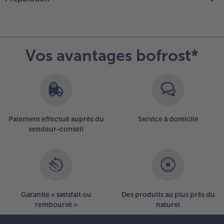
Vos avantages bofrost*
Paiement effectué auprès du
Service à domicile
vendeur-conseil
Garantie « satisfait ou
Des produits au plus près du
remboursé »
naturel