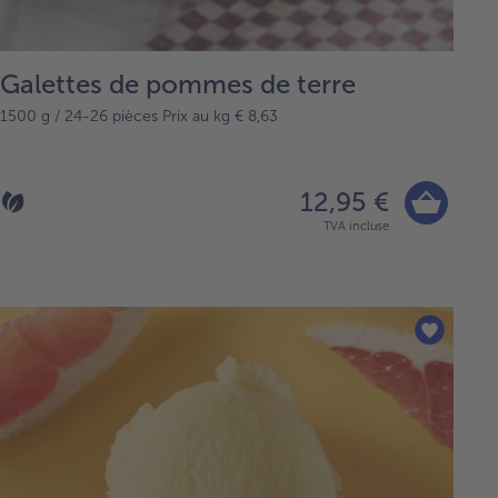
Galettes de pommes de terre
1500 g / 24-26 pièces Prix au kg € 8,63
12,95 €
TVA incluse