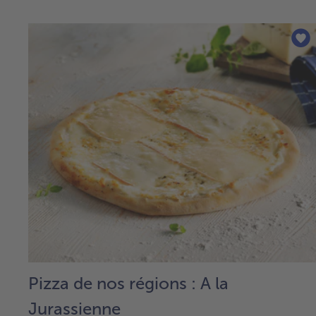
Pizza de nos régions : A la
Jurassienne