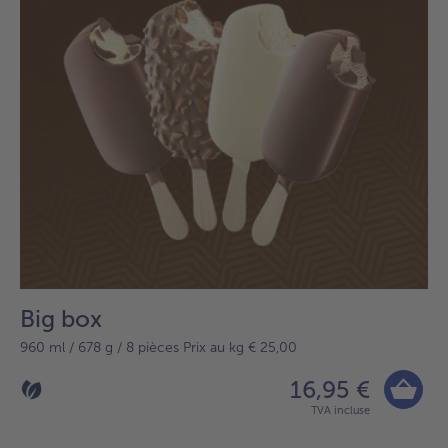
Big box
960 ml / 678 g / 8 pièces Prix au kg € 25,00
16,95 €
TVA incluse