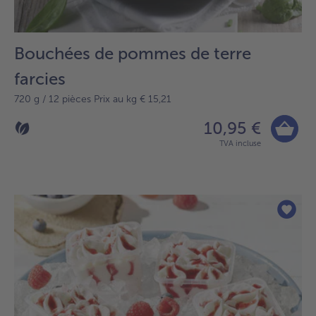
Bouchées de pommes de terre
farcies
720 g / 12 pièces Prix au kg € 15,21
10,95 €
TVA incluse