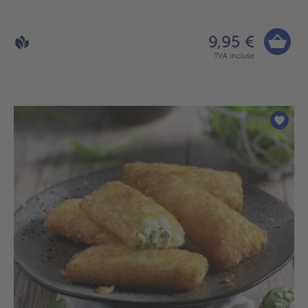
9,95 €
TVA incluse