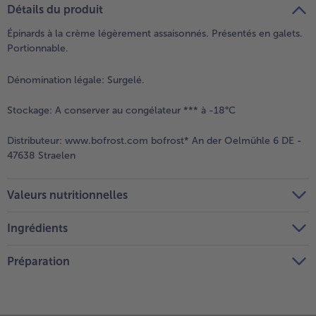
Détails du produit
Épinards à la crème légèrement assaisonnés. Présentés en galets.
Portionnable.
Dénomination légale:
Surgelé.
Stockage:
A conserver au congélateur *** à -18°C
Distributeur:
www.bofrost.com bofrost* An der Oelmühle 6 DE -
47638 Straelen
Valeurs nutritionnelles
Ingrédients
Préparation