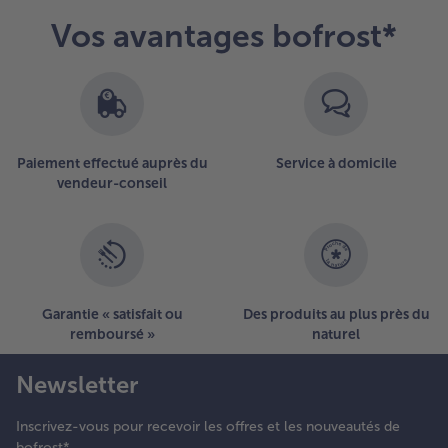
Vos avantages bofrost*
Paiement effectué auprès du
Service à domicile
vendeur-conseil
Garantie « satisfait ou
Des produits au plus près du
remboursé »
naturel
Newsletter
Inscrivez-vous pour recevoir les offres et les nouveautés de
bofrost*.