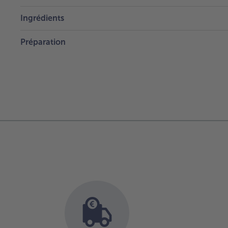
Ingrédients
Préparation