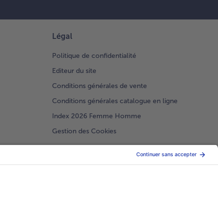
Légal
Politique de confidentialité
Editeur du site
Conditions générales de vente
Conditions générales catalogue en ligne
Index 2026 Femme Homme
Gestion des Cookies