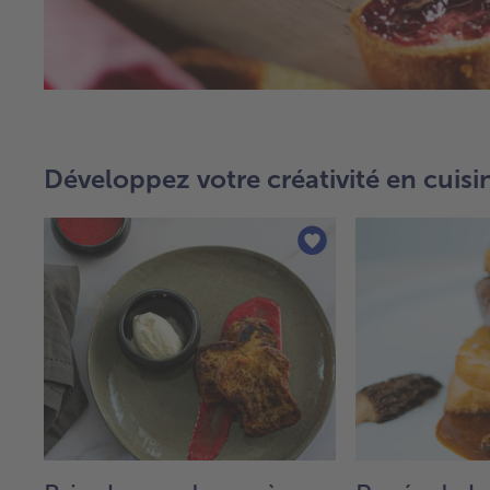
Développez votre créativité en cuisi