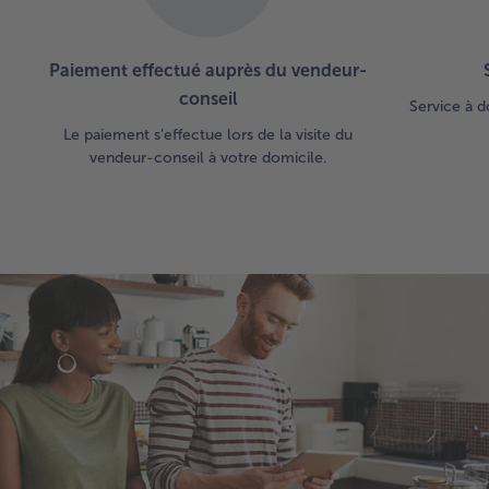
Paiement effectué auprès du vendeur-
conseil
Service à d
Le paiement s’effectue lors de la visite du
vendeur-conseil à votre domicile.