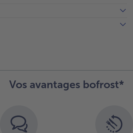
Vos avantages bofrost*