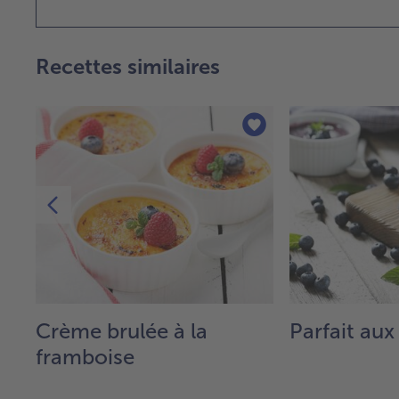
Recettes similaires
Crème brulée à la
Parfait aux
framboise