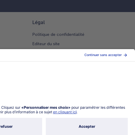
Légal
Politique de confidentialité
Editeur du site
Conditions générales de vente
Conditions générales catalogue en ligne
Index 2026 Femme Homme
Gestion des Cookies