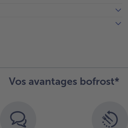
Vos avantages bofrost*