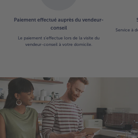
Paiement effectué auprès du vendeur-
conseil
Service à d
Le paiement s’effectue lors de la visite du
vendeur-conseil à votre domicile.