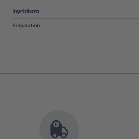
Ingrédients
Préparation