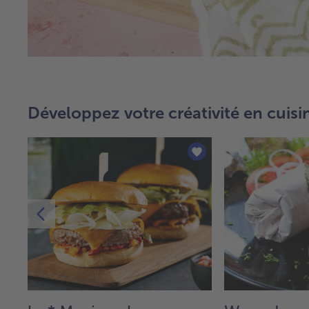
Développez votre créativité en cuisi