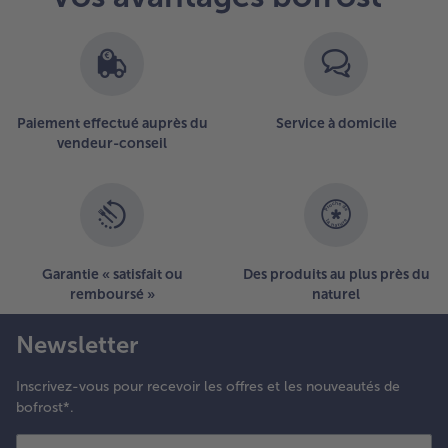
Paiement effectué auprès du
Service à domicile
vendeur-conseil
Garantie « satisfait ou
Des produits au plus près du
remboursé »
naturel
Newsletter
Inscrivez-vous pour recevoir les offres et les nouveautés de
bofrost*.