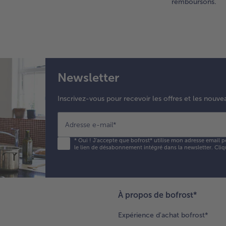
remboursons.
Newsletter
Inscrivez-vous pour recevoir les offres et les nouve
Adresse e-mail
*
*
Oui ! J'accepte que bofrost* utilise mon adresse email p
le lien de désabonnement intégré dans la newsletter. Cliq
À propos de bofrost*
Expérience d'achat bofrost*