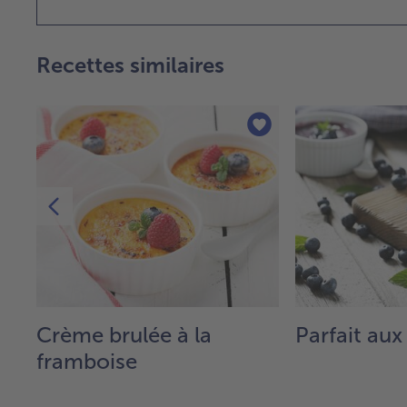
Recettes similaires
Crème brulée à la
Parfait aux
framboise