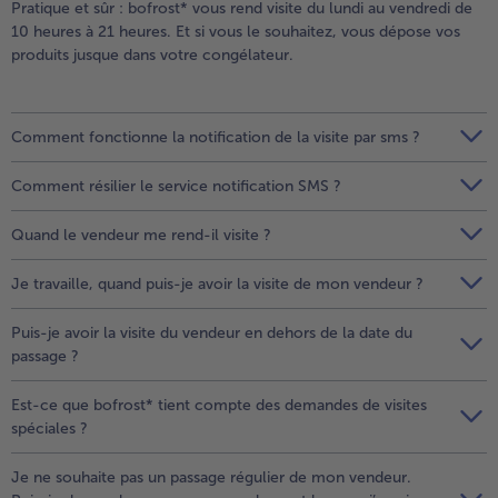
Pratique et sûr : bofrost* vous rend visite du lundi au vendredi de
10 heures à 21 heures. Et si vous le souhaitez, vous dépose vos
produits jusque dans votre congélateur.
Comment fonctionne la notification de la visite par sms ?
Comment résilier le service notification SMS ?
Quand le vendeur me rend-il visite ?
Je travaille, quand puis-je avoir la visite de mon vendeur ?
Puis-je avoir la visite du vendeur en dehors de la date du
passage ?
Est-ce que bofrost* tient compte des demandes de visites
spéciales ?
Je ne souhaite pas un passage régulier de mon vendeur.